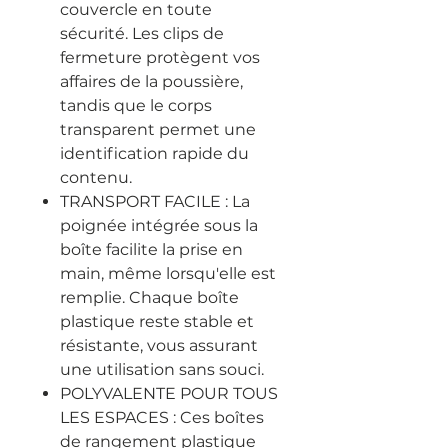
couvercle en toute
sécurité. Les clips de
fermeture protègent vos
affaires de la poussière,
tandis que le corps
transparent permet une
identification rapide du
contenu.
TRANSPORT FACILE : La
poignée intégrée sous la
boîte facilite la prise en
main, même lorsqu'elle est
remplie. Chaque boîte
plastique reste stable et
résistante, vous assurant
une utilisation sans souci.
POLYVALENTE POUR TOUS
LES ESPACES : Ces boîtes
de rangement plastique