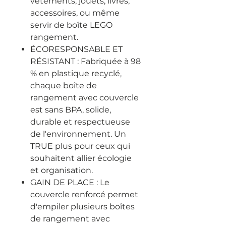
vêtements, jouets, livres,
accessoires, ou même
servir de boîte LEGO
rangement.
ÉCORESPONSABLE ET
RÉSISTANT : Fabriquée à 98
% en plastique recyclé,
chaque boîte de
rangement avec couvercle
est sans BPA, solide,
durable et respectueuse
de l'environnement. Un
TRUE plus pour ceux qui
souhaitent allier écologie
et organisation.
GAIN DE PLACE : Le
couvercle renforcé permet
d'empiler plusieurs boîtes
de rangement avec