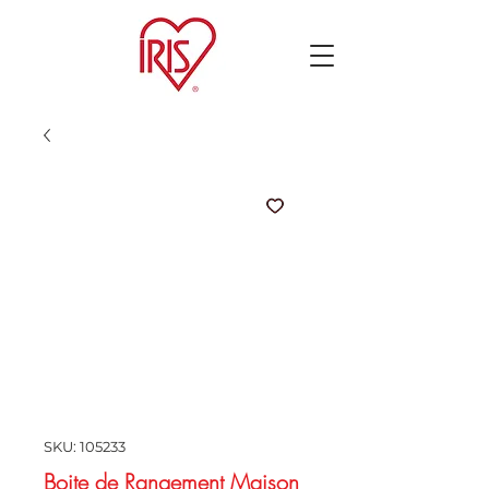
SKU: 105233
Boite de Rangement Maison