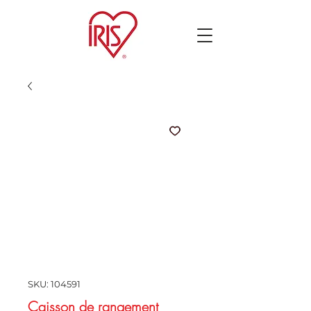
SKU: 104591
Caisson de rangement