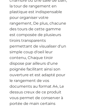
chambre ou une salle de bain, 
la tour de rangement en 
plastique est indispensable 
pour organiser votre 
rangement, De plus, chacune 
des tours de cette gamme 
est composée de plusieurs 
tiroirs transparents 
permettant de visualiser d'un 
simple coup d'oeil leur 
contenu, Chaque tiroir 
dispose par ailleurs d'une 
poignée facilitant ainsi son 
ouverture et est adapté pour 
le rangement de vos 
documents au format A4, Le 
dessus creux de ce produit 
vous permet de conserver à 
portée de main certains 