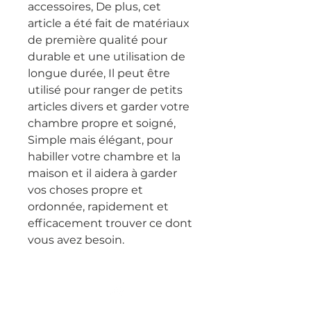
accessoires, De plus, cet 
article a été fait de matériaux 
de première qualité pour 
durable et une utilisation de 
longue durée, Il peut être 
utilisé pour ranger de petits 
articles divers et garder votre 
chambre propre et soigné, 
Simple mais élégant, pour 
habiller votre chambre et la 
maison et il aidera à garder 
vos choses propre et 
ordonnée, rapidement et 
efficacement trouver ce dont 
vous avez besoin.
Top of page