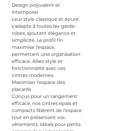
Design polyvalent et
intemporel
Leur style classique et épuré
s'adapte à toutes les garde-
robes, ajoutant élégance et
simplicité. Le profil fin
maximise l'espace,
permettant une organisation
efficace. Alliez style et
fonctionnalité avec ces
cintres modernes.
Maximiser l'espace des
placards
Conçus pour un rangement
efficace, nos cintres épais et
compacts libèrent de l'espace
tout en préservant vos
vêtements. Idéals pour petits