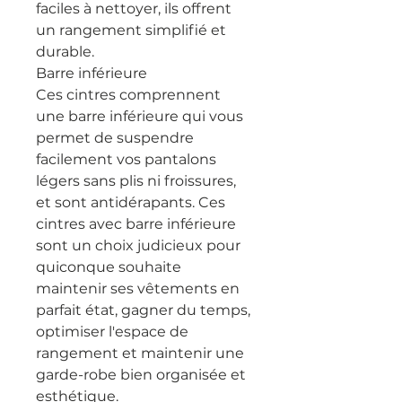
faciles à nettoyer, ils offrent
un rangement simplifié et
durable.
Barre inférieure
Ces cintres comprennent
une barre inférieure qui vous
permet de suspendre
facilement vos pantalons
légers sans plis ni froissures,
et sont antidérapants. Ces
cintres avec barre inférieure
sont un choix judicieux pour
quiconque souhaite
maintenir ses vêtements en
parfait état, gagner du temps,
optimiser l'espace de
rangement et maintenir une
garde-robe bien organisée et
esthétique.