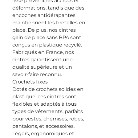
lisse prévient les accrocs et
déformations, tandis que des
encoches antidérapantes
maintiennent les bretelles en
place. De plus, nos cintres
gain de place sans BPA sont
conçus en plastique recyclé.
Fabriqués en France, nos
cintres garantissent une
qualité supérieure et un
savoir-faire reconnu.
Crochets fixes
Dotés de crochets solides en
plastique, ces cintres sont
flexibles et adaptés à tous
types de vêtements, parfaits
pour vestes, chemises, robes,
pantalons, et accessoires.
Légers, ergonomiques et