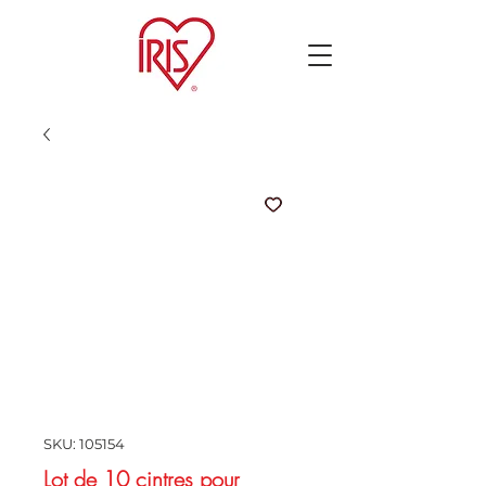
SKU: 105154
Lot de 10 cintres pour