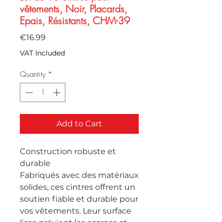
vêtements, Noir, Placards,
Epais, Résistants, CHM-39
Price
€16.99
VAT Included
Quantity
*
Add to Cart
Construction robuste et
durable
Fabriqués avec des matériaux
solides, ces cintres offrent un
soutien fiable et durable pour
vos vêtements. Leur surface