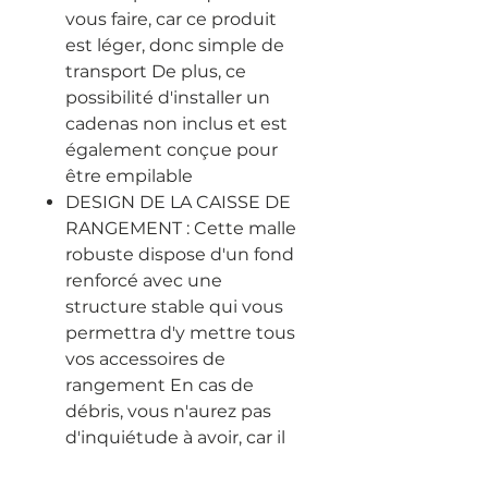
vous faire, car ce produit
est léger, donc simple de
transport De plus, ce
possibilité d'installer un
cadenas non inclus et est
également conçue pour
être empilable
DESIGN DE LA CAISSE DE
RANGEMENT : Cette malle
robuste dispose d'un fond
renforcé avec une
structure stable qui vous
permettra d'y mettre tous
vos accessoires de
rangement En cas de
débris, vous n'aurez pas
d'inquiétude à avoir, car il
vous suffira d'un chiffon