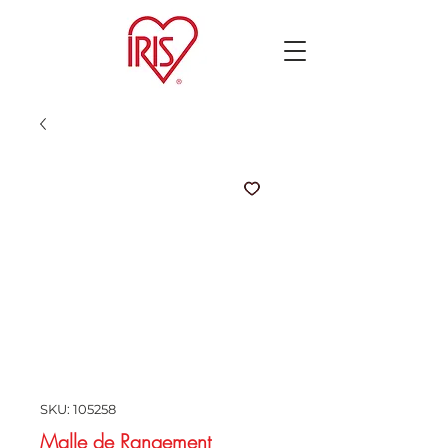
SKU: 105258
Malle de Rangement