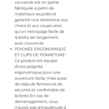
couvercle est en partie
fabriquée à partir de
materiaux recyclés et
garantit une résistance aux
chocs et aux coups ainsi
qu'un nettoyage facile de
la boîte de rangement
avec couvercle
POIGNÉE ERGONOMIQUE
ET CLIPS DE FERMETURE :
Ce produit est équipé
d'une poignée
ergonomique pour une
ouverture facile, mais aussi
de clips de fermeture de
sécurité et confortable de
la boite En cas de
déménagement, vous
n'aurez pas d'inquiétude à