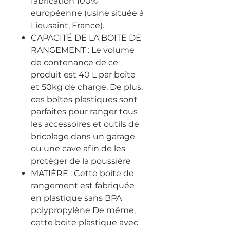
fabrication 100%
européenne (usine située à
Lieusaint, France).
CAPACITÉ DE LA BOITE DE
RANGEMENT : Le volume
de contenance de ce
produit est 40 L par boîte
et 50kg de charge. De plus,
ces boîtes plastiques sont
parfaites pour ranger tous
les accessoires et outils de
bricolage dans un garage
ou une cave afin de les
protéger de la poussière
MATIÈRE : Cette boite de
rangement est fabriquée
en plastique sans BPA
polypropylène De même,
cette boite plastique avec