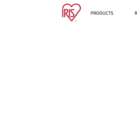
PRODUCTS