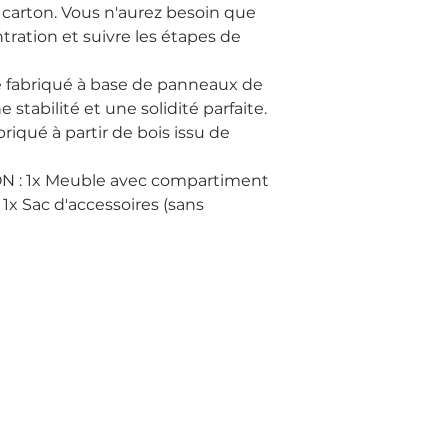
e carton. Vous n'aurez besoin que 
tration et suivre les étapes de 
 fabriqué à base de panneaux de 
 stabilité et une solidité parfaite. 
riqué à partir de bois issu de 
 : 1x Meuble avec compartiment 
x Sac d'accessoires (sans 