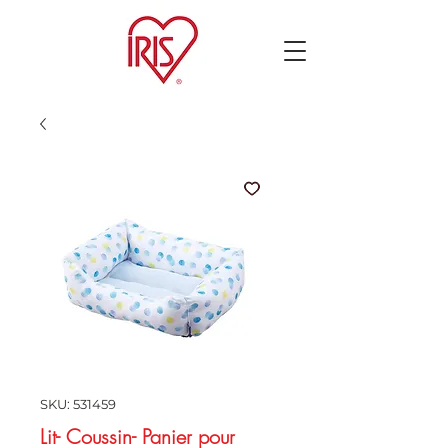
SKU: 531459
Lit- Coussin- Panier pour