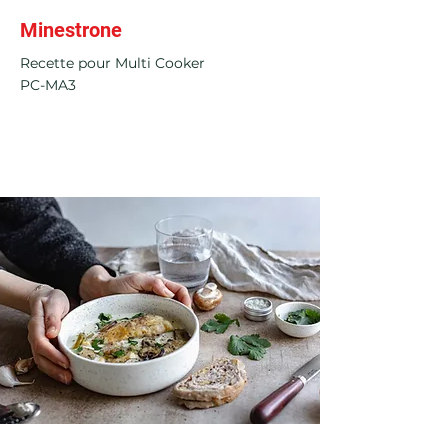
Minestrone
Recette pour Multi Cooker
PC-MA3