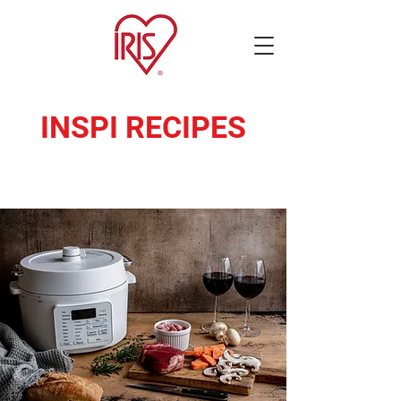
INSPI RECIPES