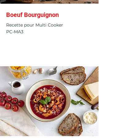
Boeuf Bourguignon
Recette pour Multi Cooker
PC-MA3